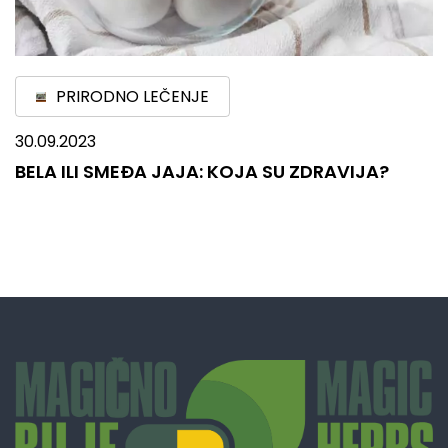
PRIRODNO LEČENJE
30.09.2023
BELA ILI SMEĐA JAJA: KOJA SU ZDRAVIJA?