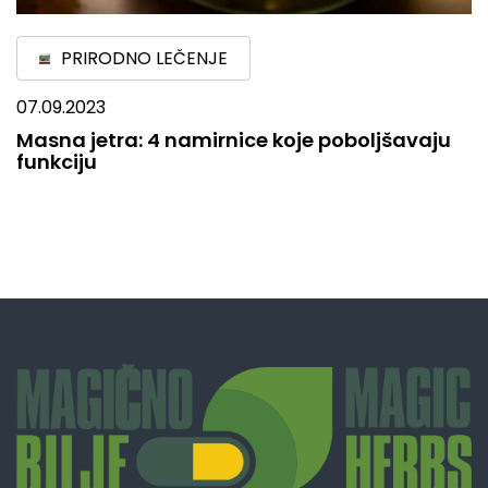
PRIRODNO LEČENJE
07.09.2023
Masna jetra: 4 namirnice koje poboljšavaju
funkciju