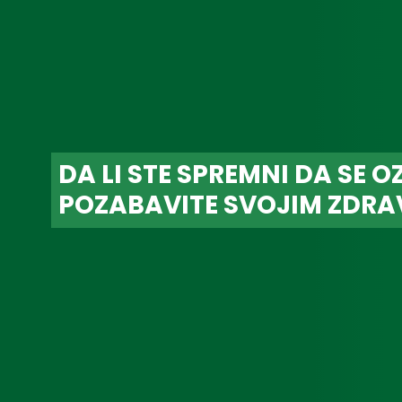
DA LI STE SPREMNI DA SE O
POZABAVITE SVOJIM ZDRA