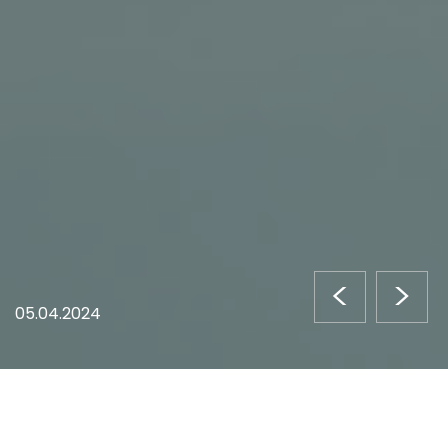
<
>
05.04.2024