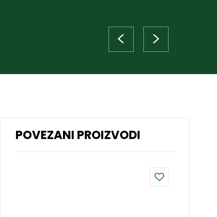
<
>
POVEZANI PROIZVODI