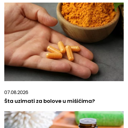
07.08.2026
Šta uzimati za bolove u mišićima?