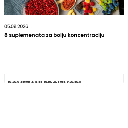
05.08.2026
8 suplemenata za bolju koncentraciju
POVEZANI PROIZVODI