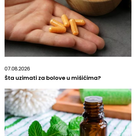
07.08.2026
Šta uzimati za bolove u mišićima?