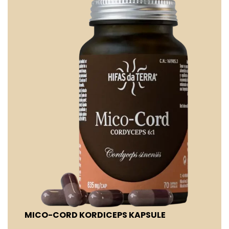
MICO-CORD KORDICEPS KAPSULE