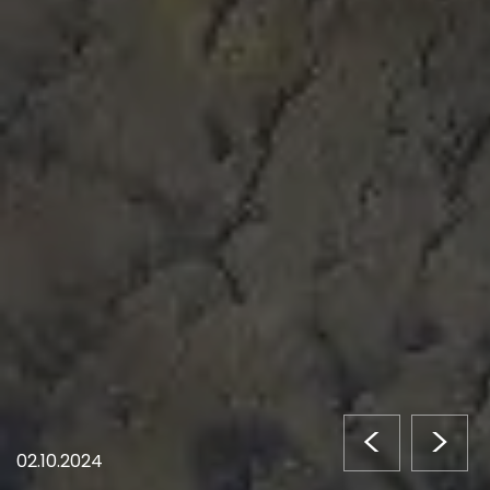
<
>
02.10.2024