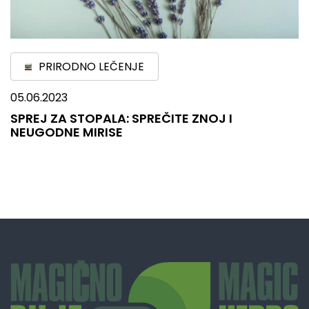
PRIRODNO LEČENJE
05.06.2023
SPREJ ZA STOPALA: SPREČITE ZNOJ I
NEUGODNE MIRISE