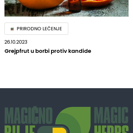
PRIRODNO LEČENJE
26.10.2023
Grejpfrut u borbi protiv kandide