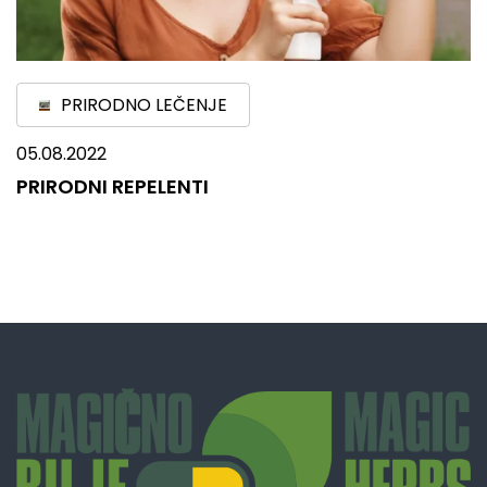
PRIRODNO LEČENJE
05.08.2022
PRIRODNI REPELENTI