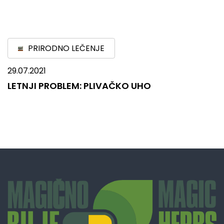
PRIRODNO LEČENJE
29.07.2021
LETNJI PROBLEM: PLIVAČKO UHO