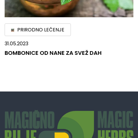
PRIRODNO LEČENJE
31.05.2023
BOMBONICE OD NANE ZA SVEŽ DAH