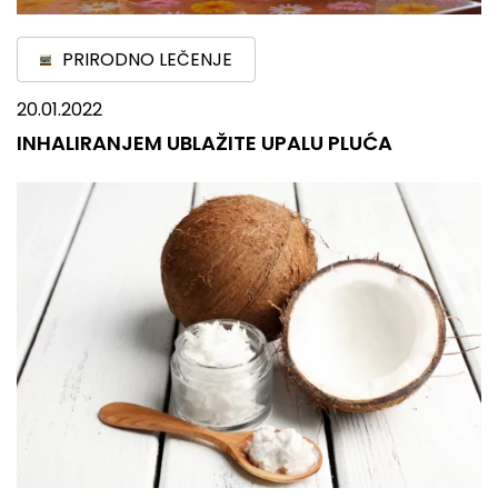
PRIRODNO LEČENJE
20.01.2022
INHALIRANJEM UBLAŽITE UPALU PLUĆA