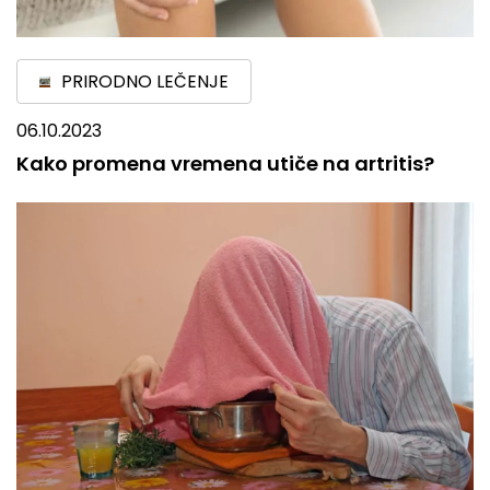
PRIRODNO LEČENJE
06.10.2023
Kako promena vremena utiče na artritis?