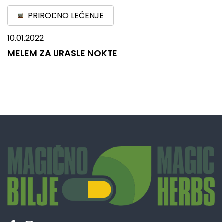
PRIRODNO LEČENJE
10.01.2022
MELEM ZA URASLE NOKTE