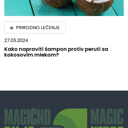
PRIRODNO LEČENJE
27.05.2024
Kako napraviti šampon protiv peruti sa
kokosovim mlekom?