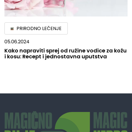
PRIRODNO LEČENJE
05.06.2024
Kako napraviti sprej od ružine vodice za kožu
i kosu: Recept i jednostavna uputstva