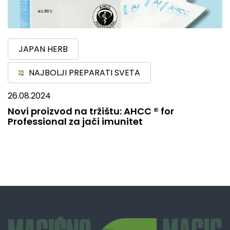
JAPAN HERB
NAJBOLJI PREPARATI SVETA
26.08.2024
Novi proizvod na tržištu: AHCC ® for
Professional za jači imunitet