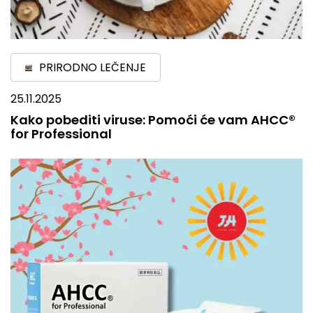
PRIRODNO LEČENJE
25.11.2025
Kako pobediti viruse: Pomoći će vam AHCC®
for Professional