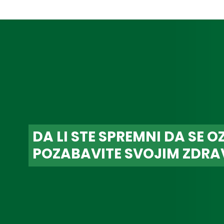
DA LI STE SPREMNI DA SE O
POZABAVITE SVOJIM ZDRA