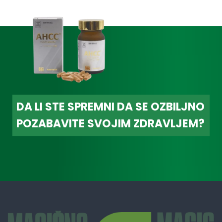
DA LI STE SPREMNI DA SE OZBILJNO
POZABAVITE SVOJIM ZDRAVLJEM?