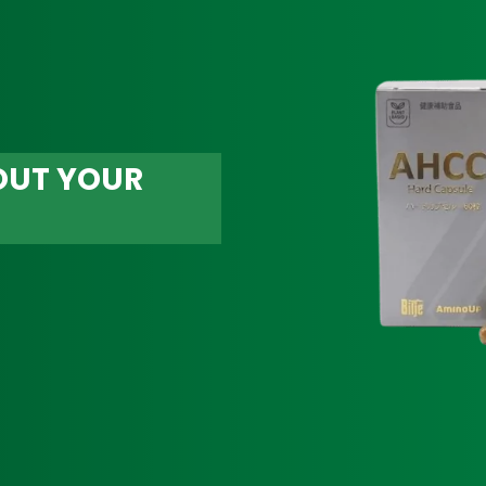
OUT YOUR