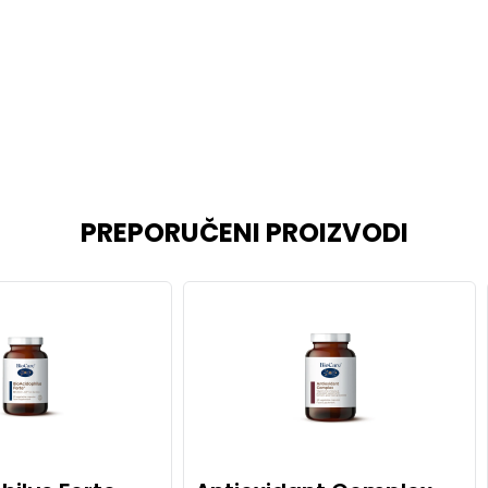
PREPORUČENI PROIZVODI