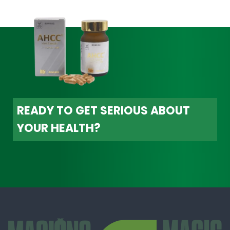
READY TO GET SERIOUS ABOUT
YOUR HEALTH?